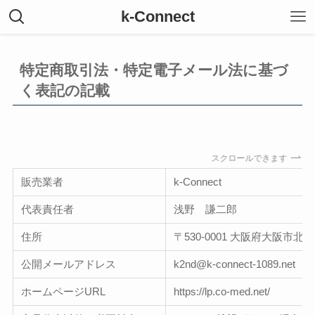
k-Connect
特定商取引法・特定電子メール法に基づ
く表記の記載
スクロールできます
販売業者
k-Connect
代表責任者
浅野 謙二郎
住所
〒530-0001 大阪府大阪市北
公開メールアドレス
k2nd@k-connect-1089.net
ホームページURL
https://lp.co-med.net/